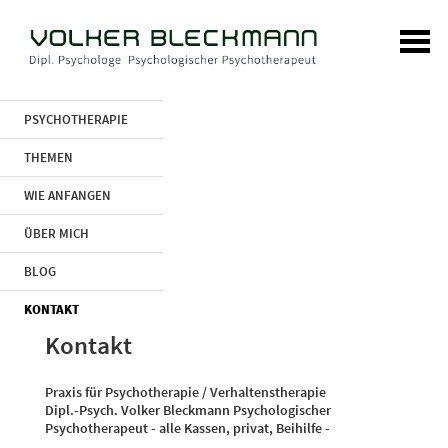
PSYCHOTHERAPIE
THEMEN
WIE ANFANGEN
ÜBER MICH
BLOG
KONTAKT
Kontakt
Praxis für Psychotherapie / Verhaltenstherapie
Dipl.-Psych. Volker Bleckmann Psychologischer
Psychotherapeut - alle Kassen, privat, Beihilfe -