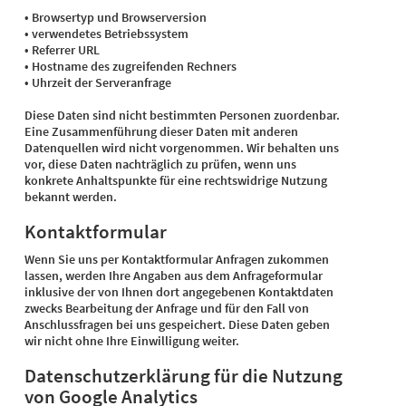
• Browsertyp und Browserversion
• verwendetes Betriebssystem
• Referrer URL
• Hostname des zugreifenden Rechners
• Uhrzeit der Serveranfrage
Diese Daten sind nicht bestimmten Personen zuordenbar.
Eine Zusammenführung dieser Daten mit anderen
Datenquellen wird nicht vorgenommen. Wir behalten uns
vor, diese Daten nachträglich zu prüfen, wenn uns
konkrete Anhaltspunkte für eine rechtswidrige Nutzung
bekannt werden.
Kontaktformular
Wenn Sie uns per Kontaktformular Anfragen zukommen
lassen, werden Ihre Angaben aus dem Anfrageformular
inklusive der von Ihnen dort angegebenen Kontaktdaten
zwecks Bearbeitung der Anfrage und für den Fall von
Anschlussfragen bei uns gespeichert. Diese Daten geben
wir nicht ohne Ihre Einwilligung weiter.
Datenschutzerklärung für die Nutzung
von Google Analytics