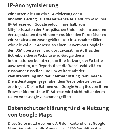
IP-Anonymisierung
Wir nutzen die Funktion "Aktivierung der IP-
Anonymisierung" auf dieser Webseite. Dadurch wird Ihre
IP-Adresse von Google jedoch innerhalb von
Mitgliedstaaten der Europäischen Union oder in anderen
Vertragsstaaten des Abkommens über den Europäischen
Wirtschaftsraum zuvor gekürzt. Nur in Ausnahmefällen
wird die volle IP-Adresse an einen Server von Google in
den USA übertragen und dort gekürzt. Im Auftrag des
Betreibers dieser Website wird Google diese
Informationen benutzen, um Ihre Nutzung der Website
auszuwerten, um Reports über die Websiteaktivitäten
zusammenzustellen und um weitere mit der
Websitenutzung und der Internetnutzung verbundene
Dienstleistungen gegenüber dem Websitebetreiber zu
erbringen. Die im Rahmen von Google Analytics von Ihrem
Browser übermittelte IP-Adresse wird nicht mit anderen
Daten von Google zusammengeführt.
Datenschutzerklärung für die Nutzung
von Google Maps
Diese Seite nutzt über eine API den Kartendienst Google
Maps. Anbieter ist die Google Inc., 1600 Amphitheatre