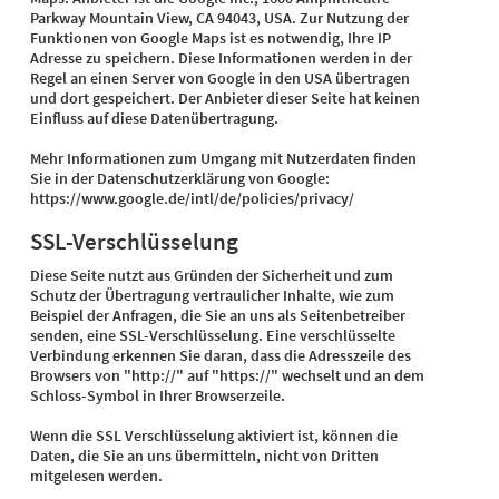
Parkway Mountain View, CA 94043, USA. Zur Nutzung der
Funktionen von Google Maps ist es notwendig, Ihre IP
Adresse zu speichern. Diese Informationen werden in der
Regel an einen Server von Google in den USA übertragen
und dort gespeichert. Der Anbieter dieser Seite hat keinen
Einfluss auf diese Datenübertragung.
Mehr Informationen zum Umgang mit Nutzerdaten finden
Sie in der Datenschutzerklärung von Google:
https://www.google.de/intl/de/policies/privacy/
SSL-Verschlüsselung
Diese Seite nutzt aus Gründen der Sicherheit und zum
Schutz der Übertragung vertraulicher Inhalte, wie zum
Beispiel der Anfragen, die Sie an uns als Seitenbetreiber
senden, eine SSL-Verschlüsselung. Eine verschlüsselte
Verbindung erkennen Sie daran, dass die Adresszeile des
Browsers von "http://" auf "https://" wechselt und an dem
Schloss-Symbol in Ihrer Browserzeile.
Wenn die SSL Verschlüsselung aktiviert ist, können die
Daten, die Sie an uns übermitteln, nicht von Dritten
mitgelesen werden.