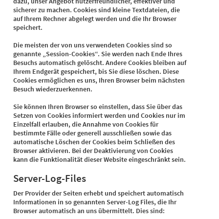
dazu, unser Angebot nutzerfreundlicher, effektiver und
sicherer zu machen. Cookies sind kleine Textdateien, die
auf Ihrem Rechner abgelegt werden und die Ihr Browser
speichert.
Die meisten der von uns verwendeten Cookies sind so
genannte „Session-Cookies“. Sie werden nach Ende Ihres
Besuchs automatisch gelöscht. Andere Cookies bleiben auf
Ihrem Endgerät gespeichert, bis Sie diese löschen. Diese
Cookies ermöglichen es uns, Ihren Browser beim nächsten
Besuch wiederzuerkennen.
Sie können Ihren Browser so einstellen, dass Sie über das
Setzen von Cookies informiert werden und Cookies nur im
Einzelfall erlauben, die Annahme von Cookies für
bestimmte Fälle oder generell ausschließen sowie das
automatische Löschen der Cookies beim Schließen des
Browser aktivieren. Bei der Deaktivierung von Cookies
kann die Funktionalität dieser Website eingeschränkt sein.
Server-Log-Files
Der Provider der Seiten erhebt und speichert automatisch
Informationen in so genannten Server-Log Files, die Ihr
Browser automatisch an uns übermittelt. Dies sind: