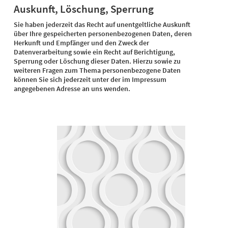
Auskunft, Löschung, Sperrung
Sie haben jederzeit das Recht auf unentgeltliche Auskunft
über Ihre gespeicherten personenbezogenen Daten, deren
Herkunft und Empfänger und den Zweck der
Datenverarbeitung sowie ein Recht auf Berichtigung,
Sperrung oder Löschung dieser Daten. Hierzu sowie zu
weiteren Fragen zum Thema personenbezogene Daten
können Sie sich jederzeit unter der im Impressum
angegebenen Adresse an uns wenden.