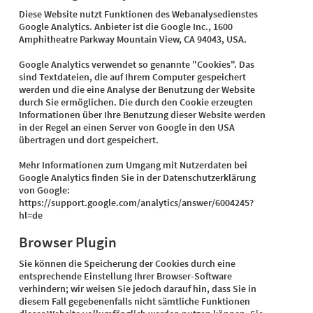
Diese Website nutzt Funktionen des Webanalysedienstes
Google Analytics. Anbieter ist die Google Inc., 1600
Amphitheatre Parkway Mountain View, CA 94043, USA.
Google Analytics verwendet so genannte "Cookies". Das
sind Textdateien, die auf Ihrem Computer gespeichert
werden und die eine Analyse der Benutzung der Website
durch Sie ermöglichen. Die durch den Cookie erzeugten
Informationen über Ihre Benutzung dieser Website werden
in der Regel an einen Server von Google in den USA
übertragen und dort gespeichert.
Mehr Informationen zum Umgang mit Nutzerdaten bei
Google Analytics finden Sie in der Datenschutzerklärung
von Google:
https://support.google.com/analytics/answer/6004245?
hl=de
Browser Plugin
Sie können die Speicherung der Cookies durch eine
entsprechende Einstellung Ihrer Browser-Software
verhindern; wir weisen Sie jedoch darauf hin, dass Sie in
diesem Fall gegebenenfalls nicht sämtliche Funktionen