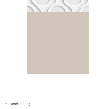
Terminvereinbarung