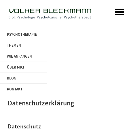
PSYCHOTHERAPIE
THEMEN
WIE ANFANGEN
ÜBER MICH
BLOG
KONTAKT
Datenschutzerklärung
Datenschutz